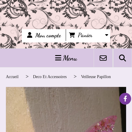
Panier
Mon compte
Menu
Accueil
Deco Et Accessoires
Veilleuse Papillon