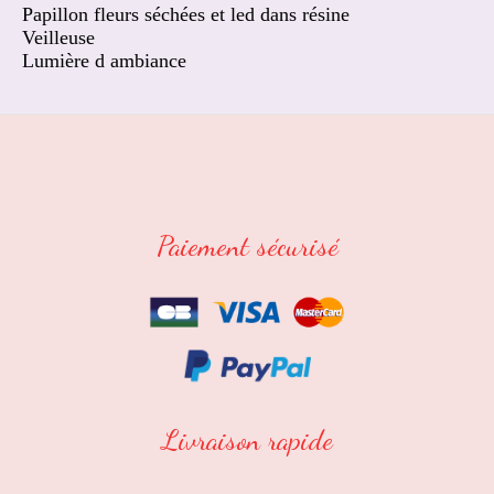
Papillon fleurs séchées et led dans résine
Veilleuse
Lumière d ambiance
Paiement sécurisé
Livraison rapide