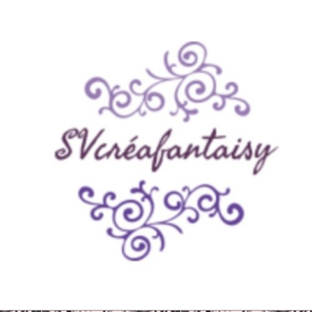
Panneau de gestion des cookies