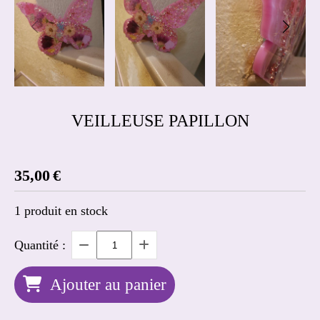
VEILLEUSE PAPILLON
35,00
€
1
produit en stock
Quantité :
Ajouter au panier