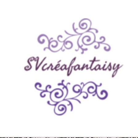
Panneau de gestion des cookies