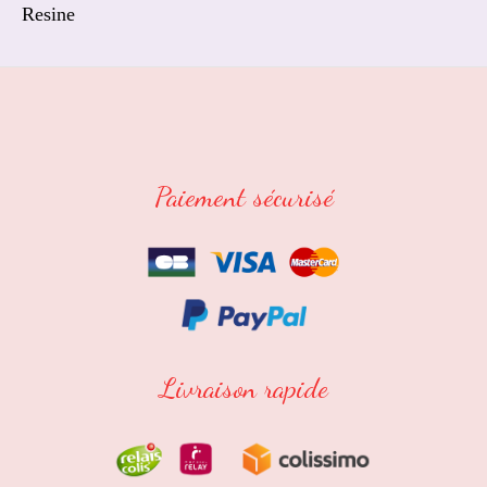
Resine
Paiement sécurisé
Livraison rapide