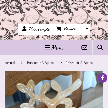
Panier
Mon compte
Menu
Accueil
Présentoir A Bijoux
Présentoir À Bijoux