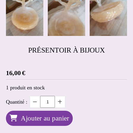
PRÉSENTOIR À BIJOUX
16,00
€
1
produit en stock
Quantité :
Ajouter au panier