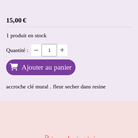
15,00
€
1
produit en stock
Quantité :
Ajouter au panier
accroche clé mural . fleur secher dans resine