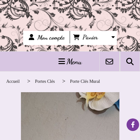
Panier
Mon compte
Menu
Accueil
Portes Clés
Porte Clés Mural