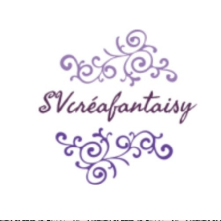
Panneau de gestion des cookies