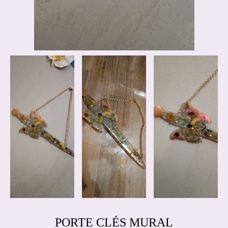
PORTE CLÉS MURAL