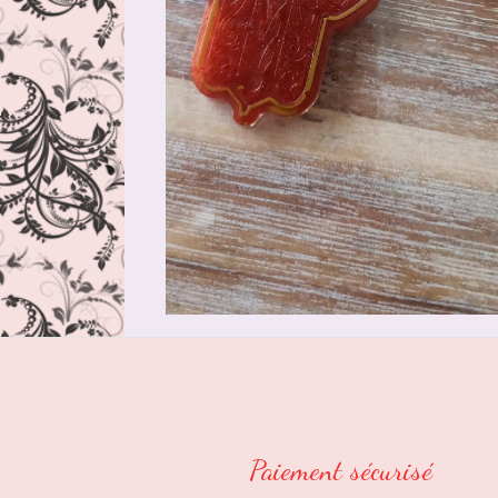
Paiement sécurisé