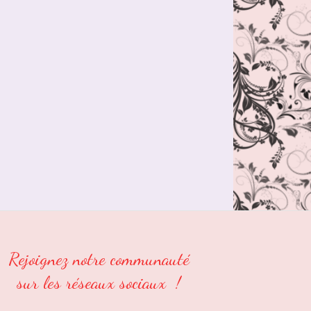
Rejoignez notre communauté
sur les réseaux sociaux !