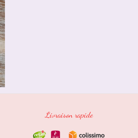
Livraison rapide