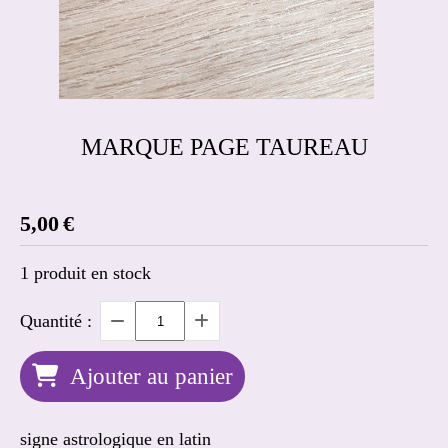
MARQUE PAGE TAUREAU
5,00
€
1
produit en stock
Quantité :
Ajouter au panier
signe astrologique en latin