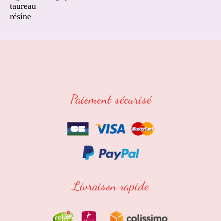
taureau
résine
Paiement sécurisé
Livraison rapide