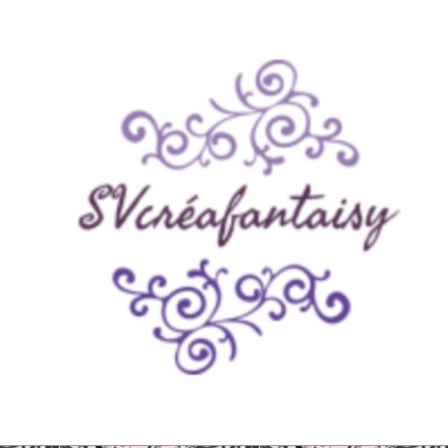
Panneau de gestion des cookies