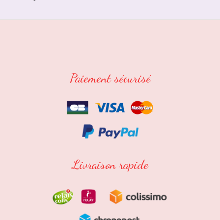
Paiement sécurisé
Livraison rapide