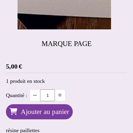
MARQUE PAGE
5,00
€
1
produit en stock
Quantité :
Ajouter au panier
résine paillettes