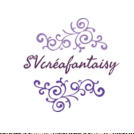
Panneau de gestion des cookies