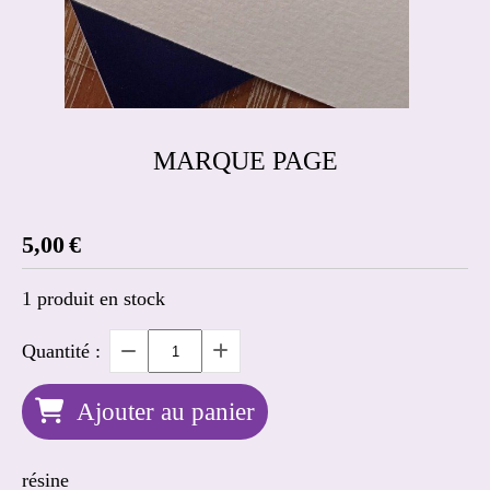
MARQUE PAGE
5,00
€
1
produit en stock
Quantité :
Ajouter au panier
résine