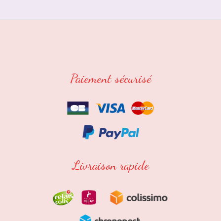
Paiement sécurisé
Livraison rapide