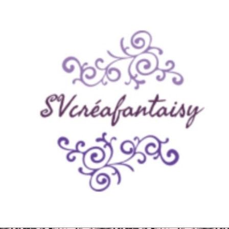
Panneau de gestion des cookies