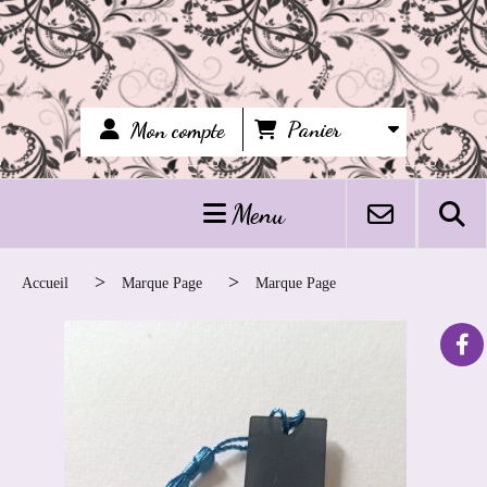
Panier
Mon compte
Menu
Accueil
Marque Page
Marque Page