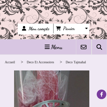
Panier
Mon compte
Menu
Accueil
Deco Et Accessoires
Deco Tajmahal