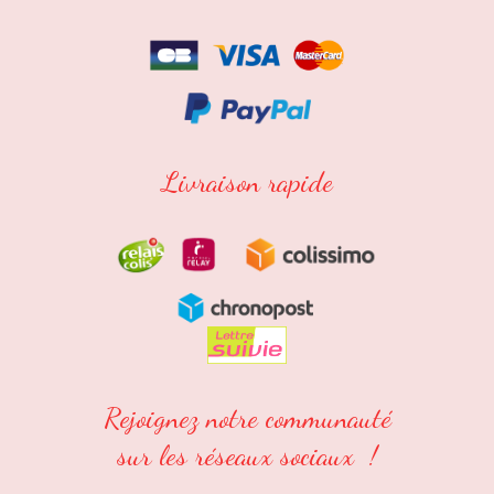
Livraison rapide
Rejoignez notre communauté
sur les réseaux sociaux !