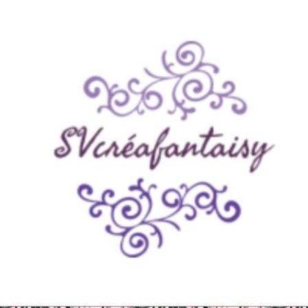
Panneau de gestion des cookies