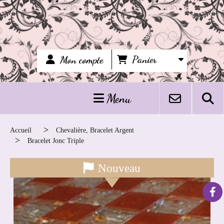
Panier
Mon compte
Menu
Accueil
Chevalière, Bracelet Argent
Bracelet Jonc Triple
Nouveau