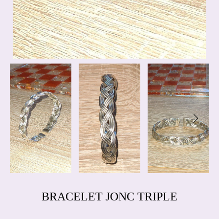
BRACELET JONC TRIPLE