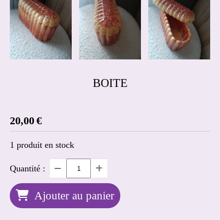
BOITE
20,00
€
1
produit en stock
Quantité :
Ajouter au panier