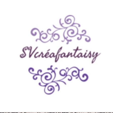
Panneau de gestion des cookies