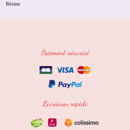
Résine
Paiement sécurisé
Livraison rapide