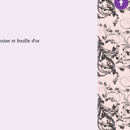
esine et feuille d'or