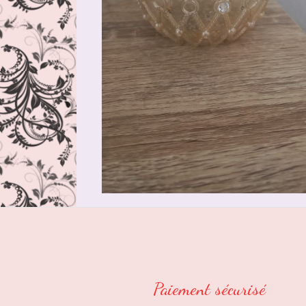
Paiement sécurisé