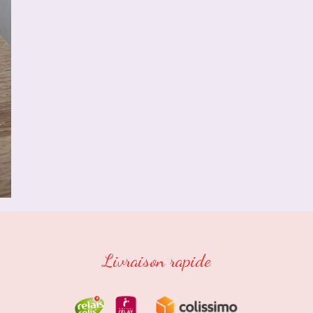
Livraison rapide