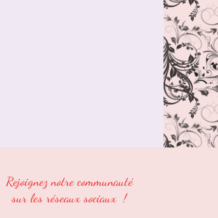
Rejoignez notre communauté
sur les réseaux sociaux !