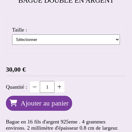
BAGUE DOUBLE EN ARGENT
Taille :
30,00
€
Quantité :
Ajouter au panier
Bague en 16 fils d'argent 925eme . 4 grammes
environs. 2 millimètre d'épaisseur 0.8 cm de largeur.