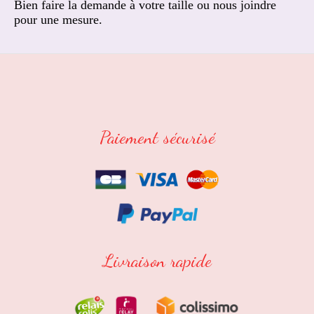
Bien faire la demande à votre taille ou nous joindre
pour une mesure.
Paiement sécurisé
Livraison rapide