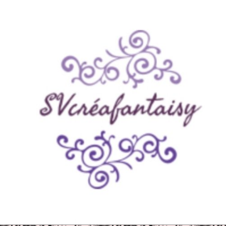
Panneau de gestion des cookies