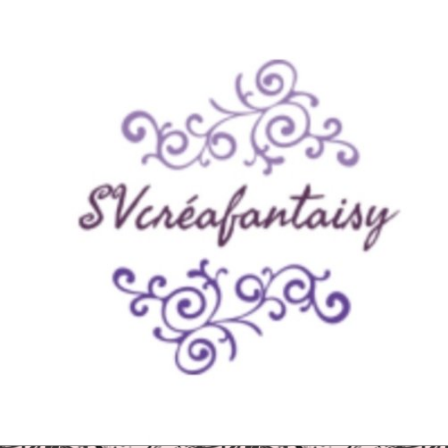
Panneau de gestion des cookies