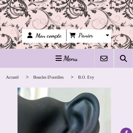
Panier
Mon compte
Menu
Accueil
Boucles D'oreilles
B.o. Evy