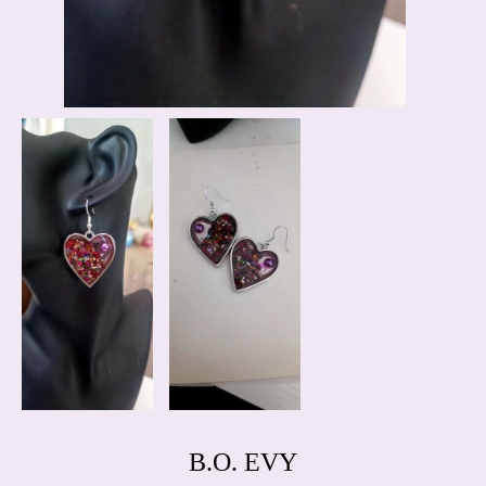
B.O. EVY