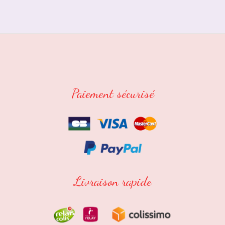
Paiement sécurisé
Livraison rapide