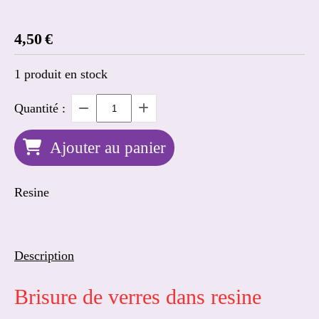
4,50
€
1
produit en stock
Quantité :
Ajouter au panier
Resine
Description
Brisure de verres dans resine