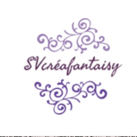
Panneau de gestion des cookies