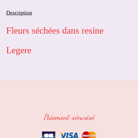
Description
Fleurs séchées dans resine
Legere
Paiement sécurisé